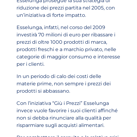
Esselunga prosegue la sua strategia di
riduzione dei prezzi partita nel 2005, con
un’iniziativa di forte impatto.
Esselunga, infatti, nel corso del 2009
investirà 70 milioni di euro per ribassare i
prezzi di oltre 1000 prodotti di marca,
prodotti freschi e a marchio privato, nelle
categorie di maggior consumo e interesse
per i clienti.
In un periodo di calo dei costi delle
materie prime, non sempre i prezzi dei
prodotti si abbassano.
Con l’iniziativa “Giù i Prezzi” Esselunga
invece vuole favorire i suoi clienti affinché
non si debba rinunciare alla qualità per
risparmiare sugli acquisti alimentari.