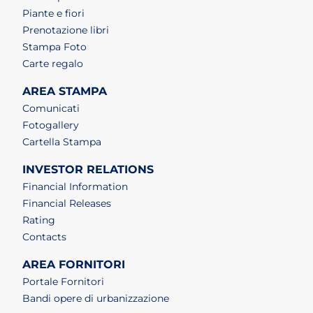
Piante e fiori
Prenotazione libri
Stampa Foto
Carte regalo
AREA STAMPA
Comunicati
Fotogallery
Cartella Stampa
INVESTOR RELATIONS
Financial Information
Financial Releases
Rating
Contacts
AREA FORNITORI
Portale Fornitori
Bandi opere di urbanizzazione