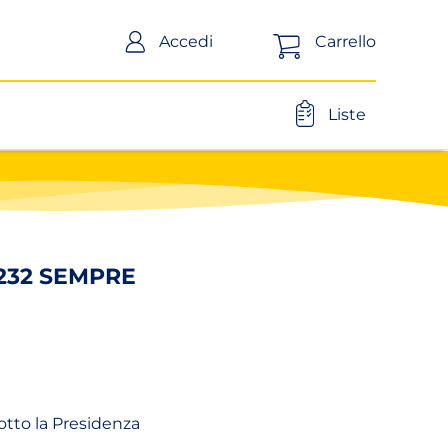
Carrello
Accedi
Liste
232 SEMPRE
sotto la Presidenza