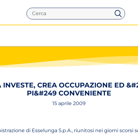
Cerca
 INVESTE, CREA OCCUPAZIONE ED &#
PI&#249 CONVENIENTE
15 aprile 2009
strazione di Esselunga S.p.A., riunitosi nei giorni scorsi 