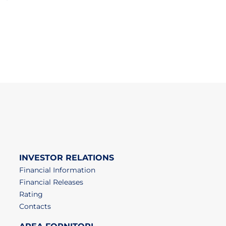
INVESTOR RELATIONS
Financial Information
Financial Releases
Rating
Contacts