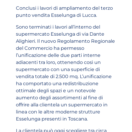
Conclusi i lavori di ampliamento del terzo
punto vendita Esselunga di Lucca.
Sono terminati i lavori all’interno del
supermercato Esselunga di via Dante
Alighieri. Il nuovo Regolamento Regionale
del Commercio ha permesso
l’unificazione delle due parti interne
adiacenti tra loro, ottenendo così un
supermercato con una superficie di
vendita totale di 2.500 mq. L’unificazione
ha comportato una redistribuzione
ottimale degli spazi e un notevole
aumento degli assortimenti al fine di
offrire alla clientela un supermercato in
linea con le altre moderne strutture
Esselunga presenti in Toscana.
La clientela può oggi scegliere tra circa