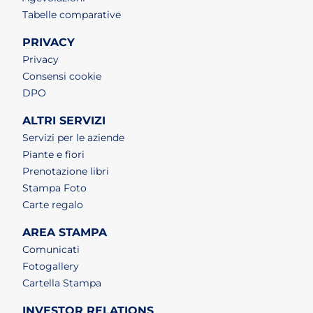
Tabelle comparative
PRIVACY
Privacy
Consensi cookie
DPO
ALTRI SERVIZI
Servizi per le aziende
Piante e fiori
Prenotazione libri
Stampa Foto
Carte regalo
AREA STAMPA
Comunicati
Fotogallery
Cartella Stampa
INVESTOR RELATIONS