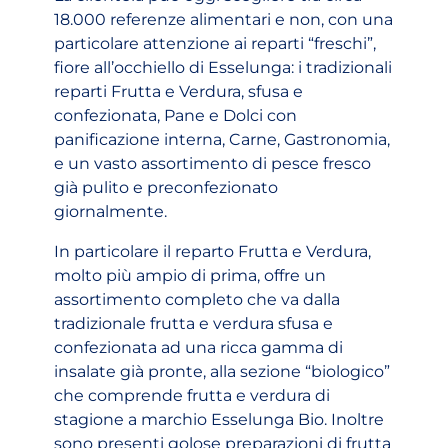
18.000 referenze alimentari e non, con una
particolare attenzione ai reparti “freschi”,
fiore all’occhiello di Esselunga: i tradizionali
reparti Frutta e Verdura, sfusa e
confezionata, Pane e Dolci con
panificazione interna, Carne, Gastronomia,
e un vasto assortimento di pesce fresco
già pulito e preconfezionato
giornalmente.
In particolare il reparto Frutta e Verdura,
molto più ampio di prima, offre un
assortimento completo che va dalla
tradizionale frutta e verdura sfusa e
confezionata ad una ricca gamma di
insalate già pronte, alla sezione “biologico”
che comprende frutta e verdura di
stagione a marchio Esselunga Bio. Inoltre
sono presenti golose preparazioni di frutta