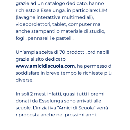
grazie ad un catalogo dedicato, hanno
richiesto a Esselunga, in particolare: LIM
(lavagne interattive multimediali),
videoproiettori, tablet, computer ma
anche stampanti o materiale di studio,
fogli, pennarelli e pastelli.
Un’ampia scelta di 70 prodotti, ordinabili
grazie al sito dedicato
www.amicidiscuola.com
, ha permesso di
soddisfare in breve tempo le richieste più
diverse.
In soli 2 mesi, infatti, quasi tutti i premi
donati da Esselunga sono arrivati alle
scuole. L’iniziativa “Amici di Scuola” verrà
riproposta anche nei prossimi anni.