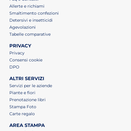
Allerte e richiami
Smaltimento confezioni
Detersivi e insetticidi
Agevolazioni
Tabelle comparative
PRIVACY
Privacy
Consensi cookie
DPO
ALTRI SERVIZI
Servizi per le aziende
Piante e fiori
Prenotazione libri
Stampa Foto
Carte regalo
AREA STAMPA