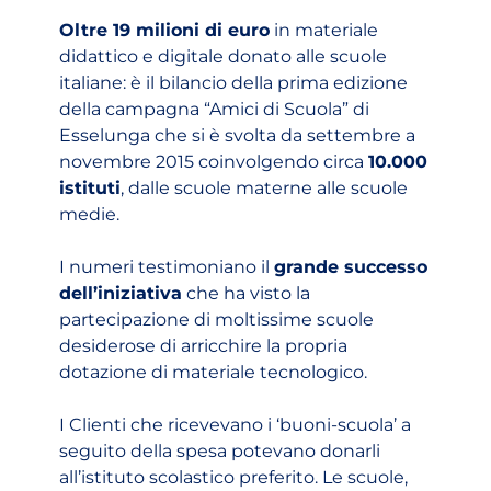
Oltre 19 milioni di euro
in materiale
didattico e digitale donato alle scuole
italiane: è il bilancio della prima edizione
della campagna “Amici di Scuola” di
Esselunga che si è svolta da settembre a
novembre 2015 coinvolgendo circa
10.000
istituti
, dalle scuole materne alle scuole
medie.
I numeri testimoniano il
grande successo
dell’iniziativa
che ha visto la
partecipazione di moltissime scuole
desiderose di arricchire la propria
dotazione di materiale tecnologico.
I Clienti che ricevevano i ‘buoni-scuola’ a
seguito della spesa potevano donarli
all’istituto scolastico preferito. Le scuole,