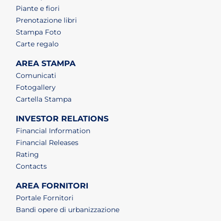
Piante e fiori
Prenotazione libri
Stampa Foto
Carte regalo
AREA STAMPA
Comunicati
Fotogallery
Cartella Stampa
INVESTOR RELATIONS
Financial Information
Financial Releases
Rating
Contacts
AREA FORNITORI
Portale Fornitori
Bandi opere di urbanizzazione