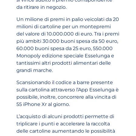
da ritirare in negozio.
Un milione di premi in palio veicolati da 20
milioni di cartoline per un montepremi
del valore di 10.000.000 di euro. Tra i premi
più ambiti 30.000 buoni spesa da 50 euro,
60.000 buoni spesa da 25 euro, 550.000
Monopoly edizione speciale Esselunga e
tantissimi altri prodotti alimentari delle
grandi marche.
Scansionando il codice a barre presente
sulla cartolina attraverso l’App Esselunga è
possibile, inoltre, concorrere alla vincita di
55 iPhone Xr al giorno.
L’acquisto di alcuni prodotti permette di
triplicare i punti e accelerare la raccolta
delle cartoline aumentando le possibilità