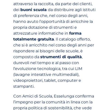
attraverso la raccolta, da parte dei clienti,
dei
buoni scuola
da distribuire agli istituti
di preferenza che, nel corso degli anni,
hanno avuto l’opportunità di arricchire la
propria dotazione di strumenti e
attrezzature informatiche in
forma
totalmente gratuita
. Il catalogo offerto,
che si è arricchito nel corso degli anni per
rispondere ai bisogni delle scuole, è
composto da
strumenti di qualità
,
durevoli nel tempo e al passo con
l’evoluzione tecnologica, tra cui LIM
(lavagne interattive multimediali),
videoproiettori, tablet, computer e
stampanti.
Con Amici di Scuola, Esselunga conferma
l’impegno per la comunità in linea con la
propria politica di sostenibilità, che vede