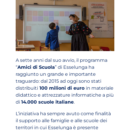
A sette anni dal suo avvio, il programma
“
Amici di Scuola
” di Esselunga ha
raggiunto un grande e importante
traguardo: dal 2015 ad oggi sono stati
distribuiti
100 milioni di euro
in materiale
didattico e attrezzature informatiche a più
di
14.000 scuole italiane
.
L’iniziativa ha sempre avuto come finalità
il supporto alle famiglie e alle scuole dei
territori in cui Esselunga è presente