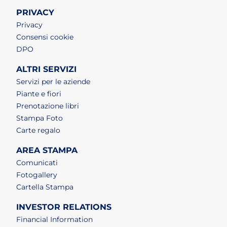
PRIVACY
Privacy
Consensi cookie
DPO
ALTRI SERVIZI
Servizi per le aziende
Piante e fiori
Prenotazione libri
Stampa Foto
Carte regalo
AREA STAMPA
Comunicati
Fotogallery
Cartella Stampa
INVESTOR RELATIONS
Financial Information