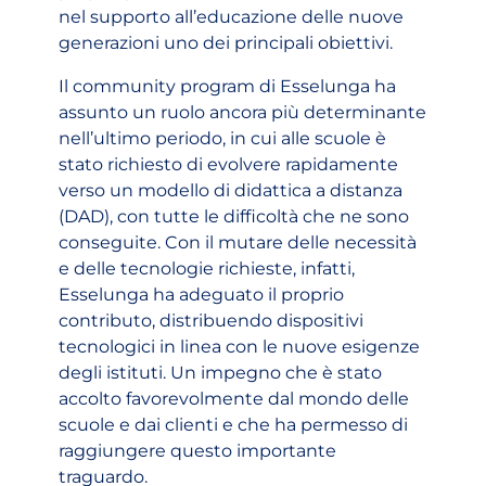
nel supporto all’educazione delle nuove
generazioni uno dei principali obiettivi.
Il community program di Esselunga ha
assunto un ruolo ancora più determinante
nell’ultimo periodo, in cui alle scuole è
stato richiesto di evolvere rapidamente
verso un modello di didattica a distanza
(DAD), con tutte le difficoltà che ne sono
conseguite. Con il mutare delle necessità
e delle tecnologie richieste, infatti,
Esselunga ha adeguato il proprio
contributo, distribuendo dispositivi
tecnologici in linea con le nuove esigenze
degli istituti. Un impegno che è stato
accolto favorevolmente dal mondo delle
scuole e dai clienti e che ha permesso di
raggiungere questo importante
traguardo.