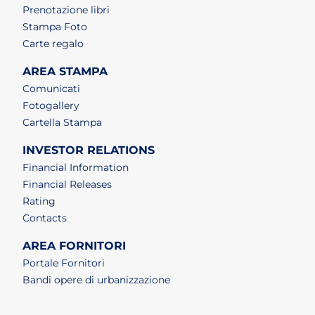
Prenotazione libri
Stampa Foto
Carte regalo
AREA STAMPA
Comunicati
Fotogallery
Cartella Stampa
INVESTOR RELATIONS
Financial Information
Financial Releases
Rating
Contacts
AREA FORNITORI
Portale Fornitori
Bandi opere di urbanizzazione