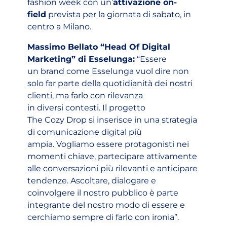
fashion week con un’
attivazione on-
field
prevista per la giornata di sabato, in
centro a Milano.
Massimo Bellato “Head Of Digital
Marketing” di Esselunga:
“Essere
un brand come Esselunga vuol dire non
solo far parte della quotidianità dei nostri
clienti, ma farlo con rilevanza
in diversi contesti. Il progetto
The Cozy Drop si inserisce in una strategia
di comunicazione digital più
ampia. Vogliamo essere protagonisti nei
momenti chiave, partecipare attivamente
alle conversazioni più rilevanti e anticipare
tendenze. Ascoltare, dialogare e
coinvolgere il nostro pubblico è parte
integrante del nostro modo di essere e
cerchiamo sempre di farlo con ironia”.