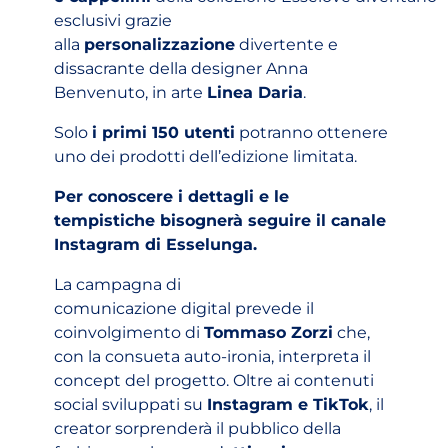
esclusivi grazie
alla
personalizzazione
divertente e
dissacrante della designer Anna
Benvenuto, in arte
Linea Daria
.
Solo
i primi 150 utenti
potranno ottenere
uno dei prodotti dell’edizione limitata.
Per conoscere i dettagli e le
tempistiche bisognerà seguire il canale
Instagram di Esselunga.
La campagna di
comunicazione digital prevede il
coinvolgimento di
Tommaso Zorzi
che,
con la consueta auto-ironia, interpreta il
concept del progetto. Oltre ai contenuti
social sviluppati su
Instagram e TikTok
, il
creator sorprenderà il pubblico della