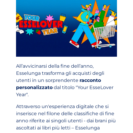
All’avvicinarsi della fine dell’anno,
Esselunga trasforma gli acquisti degli
utenti in un sorprendente
racconto
personalizzato
dal titolo "Your EsseLover
Year".
Attraverso un'esperienza digitale che si
inserisce nel filone delle classifiche di fine
anno riferite ai singoli utenti - dai brani più
ascoltati ai libri più letti – Esselunga