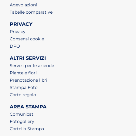
Agevolazioni
Tabelle comparative
PRIVACY
Privacy
Consensi cookie
DPO
ALTRI SERVIZI
Servizi per le aziende
Piante e fiori
Prenotazione libri
Stampa Foto
Carte regalo
AREA STAMPA
Comunicati
Fotogallery
Cartella Stampa