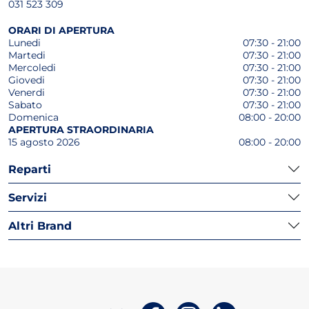
031 523 309
ORARI DI APERTURA
Lunedi
07:30 - 21:00
Martedi
07:30 - 21:00
Mercoledi
07:30 - 21:00
Giovedi
07:30 - 21:00
Venerdi
07:30 - 21:00
Sabato
07:30 - 21:00
Domenica
08:00 - 20:00
APERTURA STRAORDINARIA
15 agosto 2026
08:00 - 20:00
Reparti
Servizi
Altri Brand