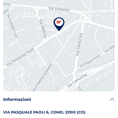
Informazioni
VIA PASQUALE PAOLI 6, COMO, 22100 (CO)