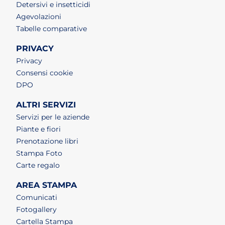
Detersivi e insetticidi
Agevolazioni
Tabelle comparative
PRIVACY
Privacy
Consensi cookie
DPO
ALTRI SERVIZI
Servizi per le aziende
Piante e fiori
Prenotazione libri
Stampa Foto
Carte regalo
AREA STAMPA
Comunicati
Fotogallery
Cartella Stampa