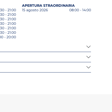
APERTURA STRAORDINARIA
30 - 21:00
15 agosto 2026
08:00 - 14:00
30 - 21:00
30 - 21:00
30 - 21:00
30 - 21:00
30 - 21:00
00 - 20:00