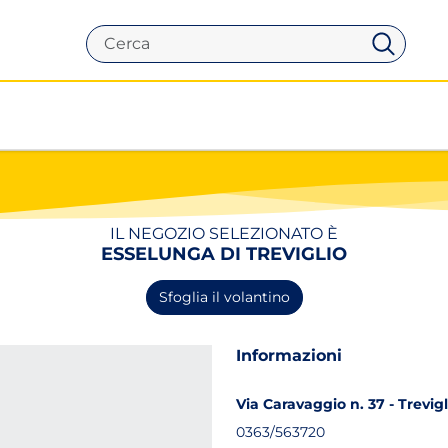
Cerca
IL NEGOZIO SELEZIONATO È
ESSELUNGA DI TREVIGLIO
Sfoglia il volantino
Informazioni
Via Caravaggio n. 37 - Trevigl
0363/563720