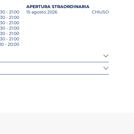
APERTURA STRAORDINARIA
30 - 21:00
15 agosto 2026
CHIUSO
30 - 21:00
30 - 21:00
30 - 21:00
30 - 21:00
30 - 21:00
00 - 20:00