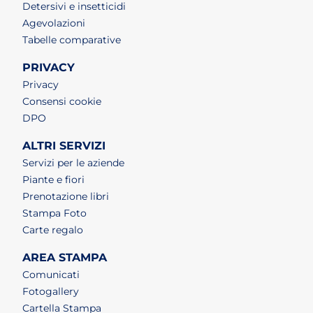
Detersivi e insetticidi
Agevolazioni
Tabelle comparative
PRIVACY
Privacy
Consensi cookie
DPO
ALTRI SERVIZI
Servizi per le aziende
Piante e fiori
Prenotazione libri
Stampa Foto
Carte regalo
AREA STAMPA
Comunicati
Fotogallery
Cartella Stampa