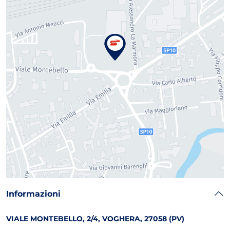
Informazioni
VIALE MONTEBELLO, 2/4, VOGHERA, 27058 (PV)