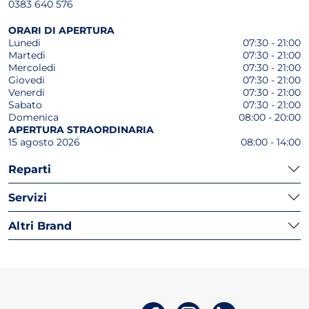
0383 640 576
ORARI DI APERTURA
Lunedi
07:30 - 21:00
Martedi
07:30 - 21:00
Mercoledi
07:30 - 21:00
Giovedi
07:30 - 21:00
Venerdi
07:30 - 21:00
Sabato
07:30 - 21:00
Domenica
08:00 - 20:00
APERTURA STRAORDINARIA
15 agosto 2026
08:00 - 14:00
Reparti
Servizi
Altri Brand