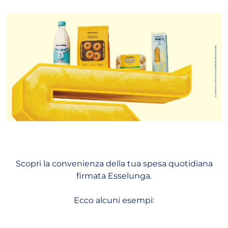
Scopri la convenienza della tua spesa quotidiana
firmata Esselunga.
Ecco alcuni esempi: