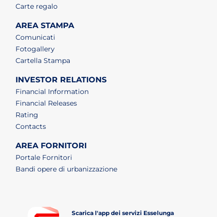
Carte regalo
AREA STAMPA
Comunicati
Fotogallery
Cartella Stampa
INVESTOR RELATIONS
Financial Information
Financial Releases
Rating
Contacts
AREA FORNITORI
Portale Fornitori
Bandi opere di urbanizzazione
Scarica l'app dei servizi Esselunga