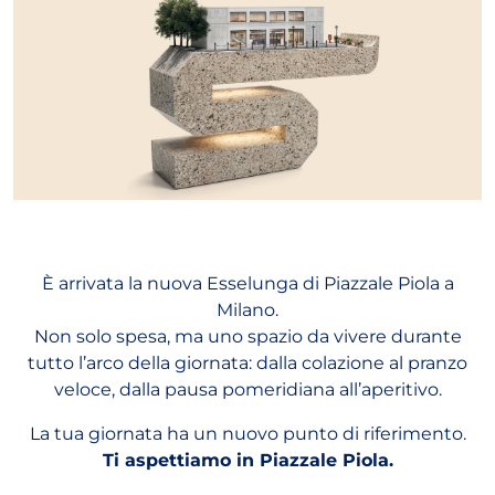
È arrivata la nuova Esselunga di Piazzale Piola a
Milano.
Non solo spesa, ma uno spazio da vivere durante
tutto l’arco della giornata: dalla colazione al pranzo
veloce, dalla pausa pomeridiana all’aperitivo.
La tua giornata ha un nuovo punto di riferimento.
Ti aspettiamo in Piazzale Piola.