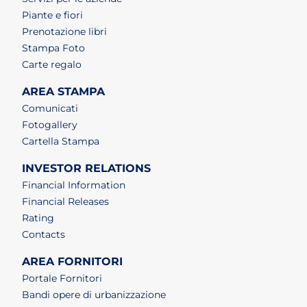
Piante e fiori
Prenotazione libri
Stampa Foto
Carte regalo
AREA STAMPA
Comunicati
Fotogallery
Cartella Stampa
INVESTOR RELATIONS
Financial Information
Financial Releases
Rating
Contacts
AREA FORNITORI
Portale Fornitori
Bandi opere di urbanizzazione