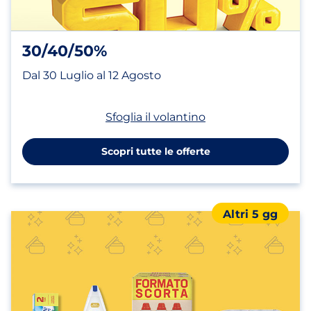
30/40/50%
Dal 30 Luglio al 12 Agosto
(apri in un nuovo t
Sfoglia il volantino
Scopri tutte le offerte
Altri 5 gg