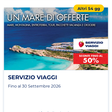
Altri 54 gg
SERVIZIO VIAGGI
Fino al 30 Settembre 2026