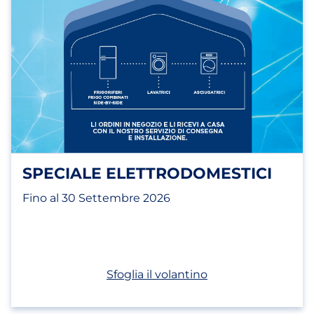
SPECIALE ELETTRODOMESTICI
Fino al 30 Settembre 2026
(apri in un nuovo t
Sfoglia il volantino