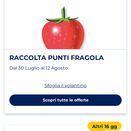
RACCOLTA PUNTI FRAGOLA
Dal 30 Luglio al 12 Agosto
(apri in un nuovo t
Sfoglia il volantino
Scopri tutte le offerte
Altri 16 gg