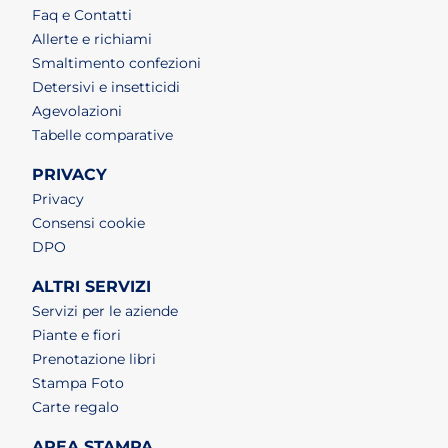
Faq e Contatti
Allerte e richiami
Smaltimento confezioni
Detersivi e insetticidi
Agevolazioni
Tabelle comparative
PRIVACY
Privacy
Consensi cookie
DPO
ALTRI SERVIZI
Servizi per le aziende
Piante e fiori
Prenotazione libri
Stampa Foto
Carte regalo
AREA STAMPA