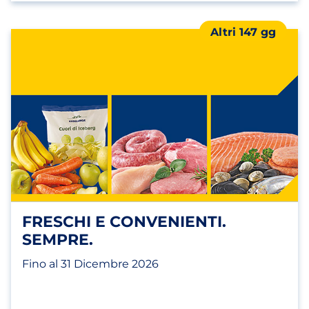
Altri 147 gg
FRESCHI E CONVENIENTI.
SEMPRE.
Fino al 31 Dicembre 2026