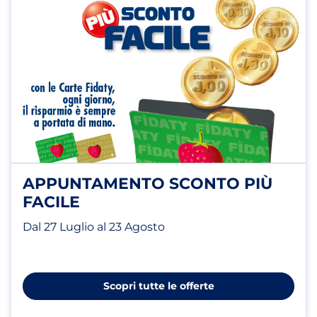
APPUNTAMENTO SCONTO PIÙ
FACILE
Dal 27 Luglio al 23 Agosto
Scopri tutte le offerte