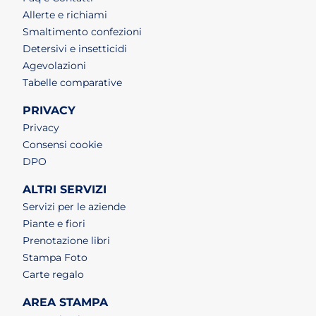
Allerte e richiami
Smaltimento confezioni
Detersivi e insetticidi
Agevolazioni
Tabelle comparative
PRIVACY
Privacy
Consensi cookie
DPO
ALTRI SERVIZI
Servizi per le aziende
Piante e fiori
Prenotazione libri
Stampa Foto
Carte regalo
AREA STAMPA