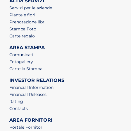
ALTRI SERVIZI
Servizi per le aziende
Piante e fiori
Prenotazione libri
Stampa Foto
Carte regalo
AREA STAMPA
Comunicati
Fotogallery
Cartella Stampa
INVESTOR RELATIONS
Financial Information
Financial Releases
Rating
Contacts
AREA FORNITORI
Portale Fornitori