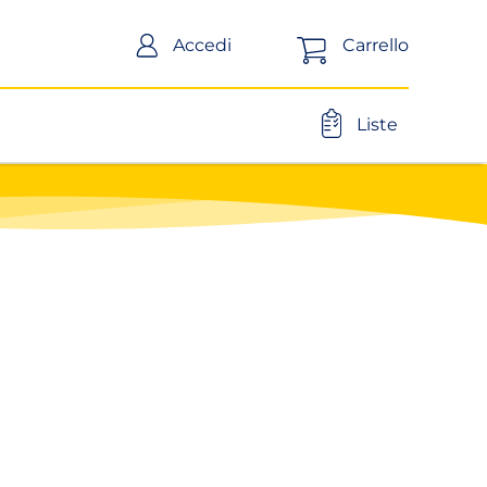
Carrello
Accedi
Liste