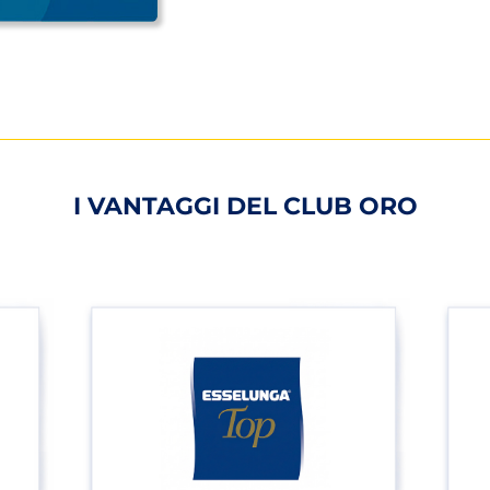
I VANTAGGI DEL CLUB ORO