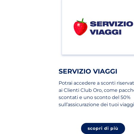
SERVIZIO VIAGGI
Potrai accedere a sconti riservat
ai Clienti Club Oro, come pacch
scontati e uno sconto del 50%
sull’assicurazione dei tuoi viaggi
scopri di più